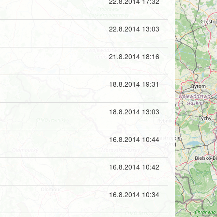
22.8.2014 17:32
22.8.2014 13:03
21.8.2014 18:16
18.8.2014 19:31
18.8.2014 13:03
16.8.2014 10:44
16.8.2014 10:42
16.8.2014 10:34