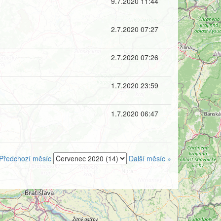
9.7.2020 11:44
2.7.2020 07:27
2.7.2020 07:26
1.7.2020 23:59
1.7.2020 06:47
Předchozí měsíc
Další měsíc »