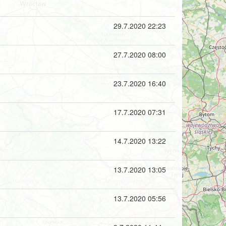
29.7.2020 22:23
27.7.2020 08:00
23.7.2020 16:40
17.7.2020 07:31
14.7.2020 13:22
13.7.2020 13:05
13.7.2020 05:56