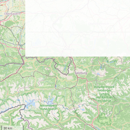
30 km