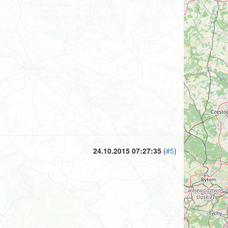
24.10.2015 07:27:35
(
#5
)