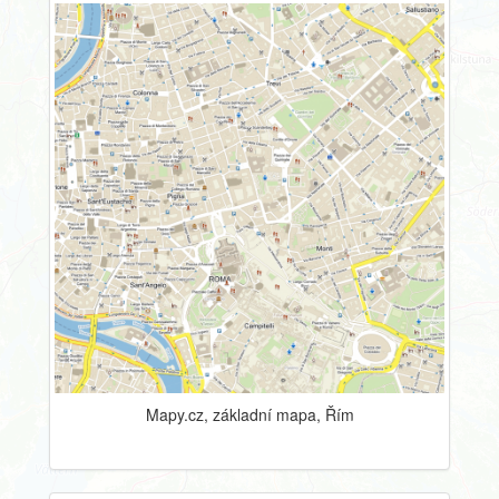
Mapy.cz, základní mapa, Řím