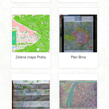
Zelená mapa Prahy
Plán Brna