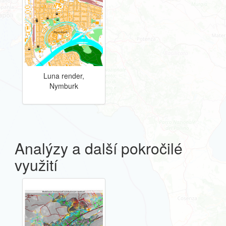
Luna render,
Nymburk
Analýzy a další pokročilé
využití