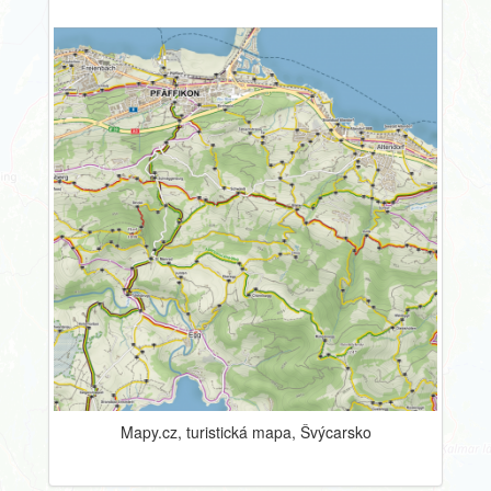
Mapy.cz, turistická mapa, Švýcarsko