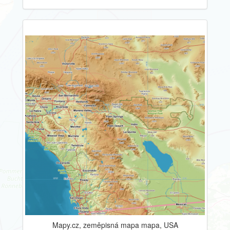
Mapy.cz, zeměpisná mapa mapa, USA