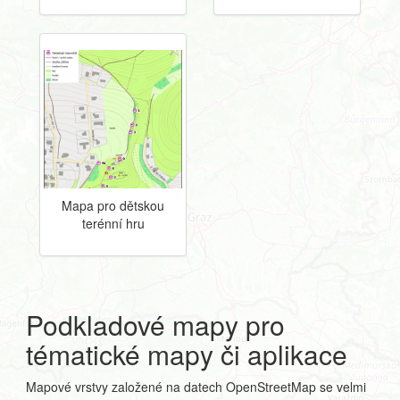
Mapa pro dětskou
terénní hru
Podkladové mapy pro
tématické mapy či aplikace
Mapové vrstvy založené na datech OpenStreetMap se velmi