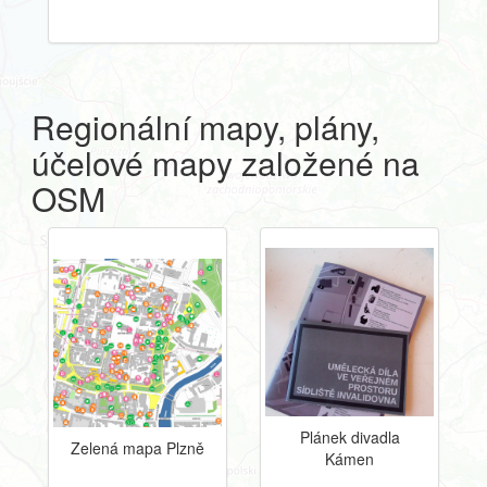
Regionální mapy, plány,
účelové mapy založené na
OSM
Plánek divadla
Zelená mapa Plzně
Kámen