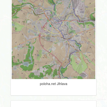
poloha.net Jihlava