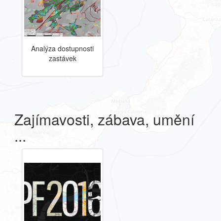
Analýza dostupnosti
zastávek
Zajímavosti, zábava, umění
...