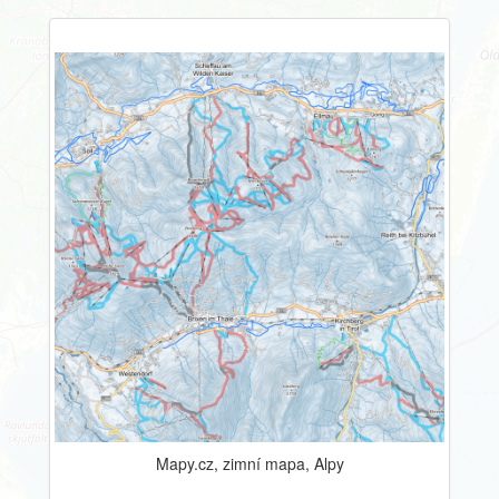
Mapy.cz, zimní mapa, Alpy