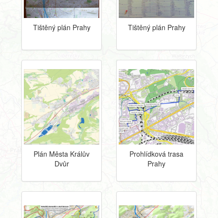
Tištěný plán Prahy
Tištěný plán Prahy
Plán Města Králův
Prohlídková trasa
Dvůr
Prahy