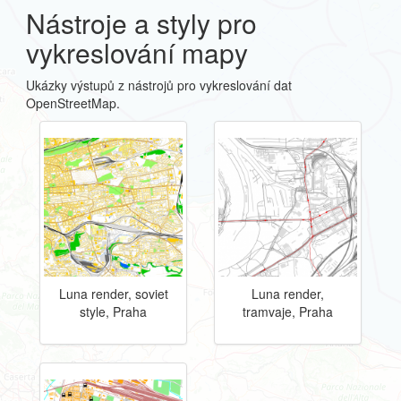
Nástroje a styly pro
vykreslování mapy
Ukázky výstupů z nástrojů pro vykreslování dat
OpenStreetMap.
Luna render, soviet
Luna render,
style, Praha
tramvaje, Praha