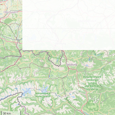
30 km