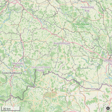
30 km