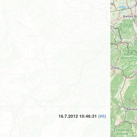
16.7.2012 10:46:31
(
#8
)