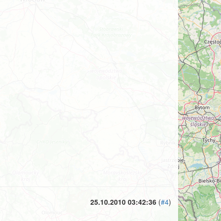
25.10.2010 03:42:36
(
#4
)