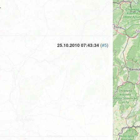


25.10.2010 07:43:34
(
#5
)