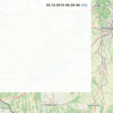
25.10.2010 08:28:46
(
#6
)