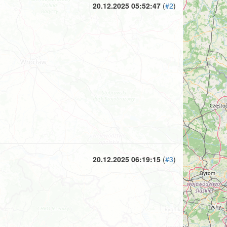
20.12.2025 05:52:47
(
#2
)
20.12.2025 06:19:15
(
#3
)