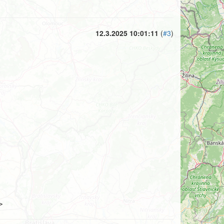
12.3.2025 10:01:11
(
#3
)
>