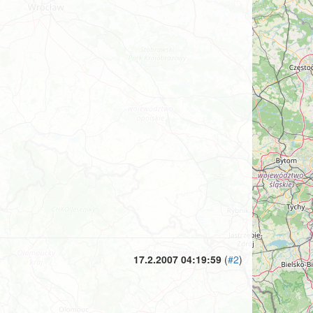
17.2.2007 04:19:59
(
#2
)