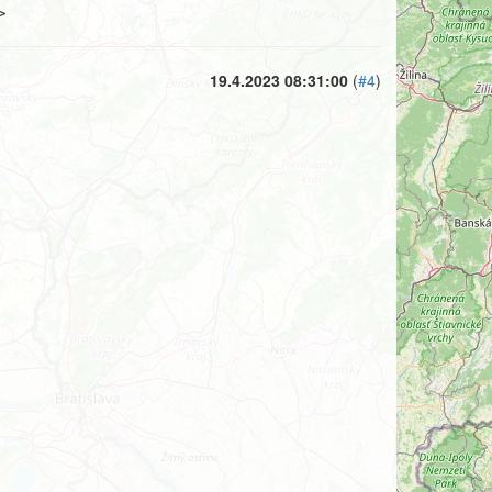
>
19.4.2023 08:31:00
(
#4
)