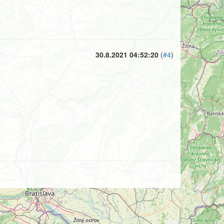
30.8.2021 04:52:20
(
#4
)