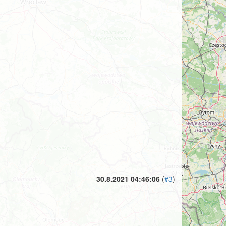
30.8.2021 04:46:06
(
#3
)