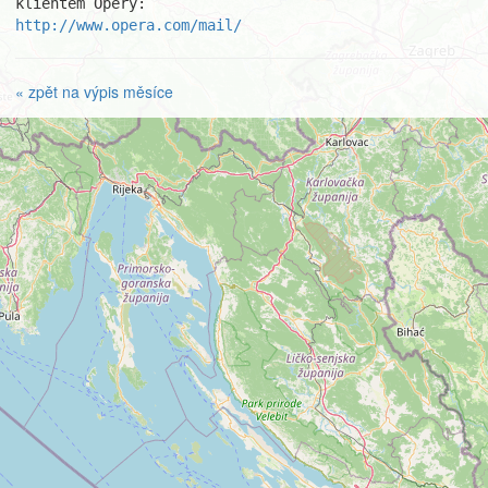
http://www.opera.com/mail/
« zpět na výpis měsíce