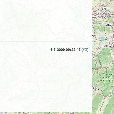
6.5.2009 09:22:45
(
#3
)