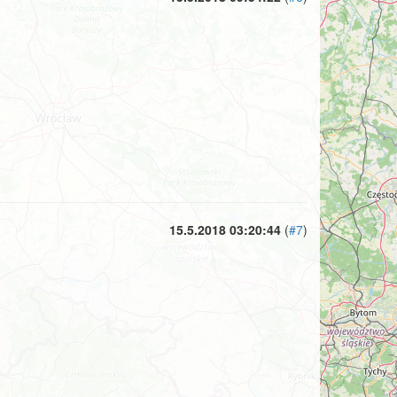
15.5.2018 03:20:44
(
#7
)