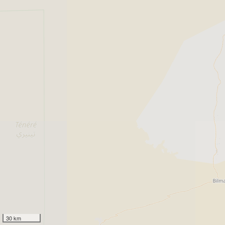
30 km