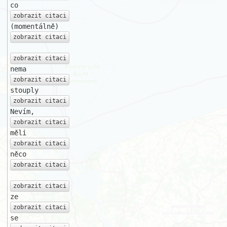
zobrazit citaci
zobrazit citaci
zobrazit citaci
zobrazit citaci
zobrazit citaci
zobrazit citaci
zobrazit citaci
zobrazit citaci
zobrazit citaci
zobrazit citaci