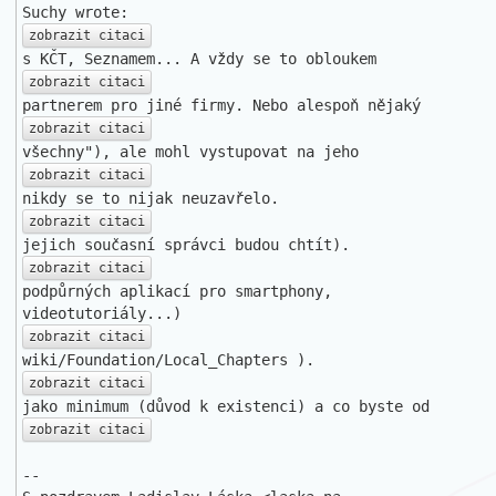
zobrazit citaci
zobrazit citaci
zobrazit citaci
zobrazit citaci
zobrazit citaci
zobrazit citaci
podpůrných aplikací pro smartphony, 
zobrazit citaci
zobrazit citaci
zobrazit citaci
-- 
