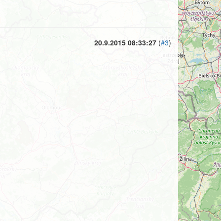
20.9.2015 08:33:27
(
#3
)