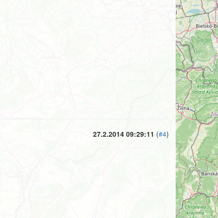
27.2.2014 09:29:11
(
#4
)