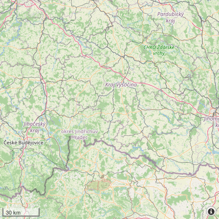
30 km