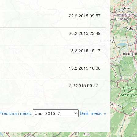
22.2.2015 09:57
20.2.2015 23:49
18.2.2015 15:17
15.2.2015 16:36
7.2.2015 00:27
Předchozí měsíc
Další měsíc »