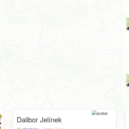
Dalibor Jelínek