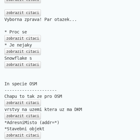
zobrazit citaci
Vyborna zprava! Par otazek...

zobrazit citaci
zobrazit citaci
zobrazit citaci
In specie OSM

---------------------

zobrazit citaci
zobrazit citaci
*AdresniMisto (addr=*)

zobrazit citaci