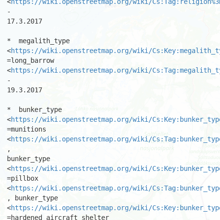
<
https://wiki.openstreetmap.org/wiki/Cs:Tag:religion%3
-

17.3.2017 

*  megalith_type 
<
https://wiki.openstreetmap.org/wiki/Cs:Key:megalith_t
=long_barrow

<
https://wiki.openstreetmap.org/wiki/Cs:Tag:megalith_t
-

19.3.2017 

*  bunker_type 
<
https://wiki.openstreetmap.org/wiki/Cs:Key:bunker_typ
=munitions

<
https://wiki.openstreetmap.org/wiki/Cs:Tag:bunker_typ
,

bunker_type 
<
https://wiki.openstreetmap.org/wiki/Cs:Key:bunker_typ
=pillbox 
<
https://wiki.openstreetmap.org/wiki/Cs:Tag:bunker_typ
, bunker_type 
<
https://wiki.openstreetmap.org/wiki/Cs:Key:bunker_typ
=hardened_aircraft_shelter
